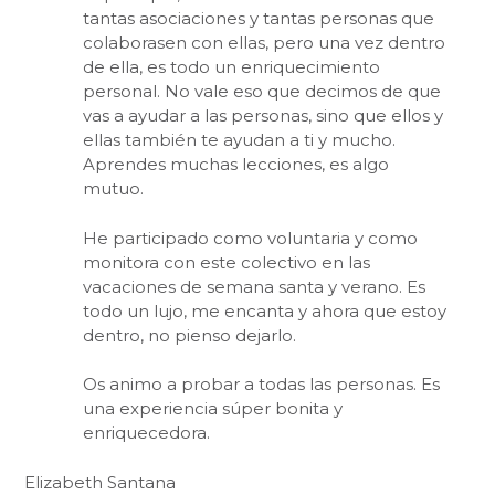
tantas asociaciones y tantas personas que
colaborasen con ellas, pero una vez dentro
de ella, es todo un enriquecimiento
personal. No vale eso que decimos de que
vas a ayudar a las personas, sino que ellos y
ellas también te ayudan a ti y mucho.
Aprendes muchas lecciones, es algo
mutuo.
He participado como voluntaria y como
monitora con este colectivo en las
vacaciones de semana santa y verano. Es
todo un lujo, me encanta y ahora que estoy
dentro, no pienso dejarlo.
Os animo a probar a todas las personas. Es
una experiencia súper bonita y
enriquecedora.
Elizabeth Santana