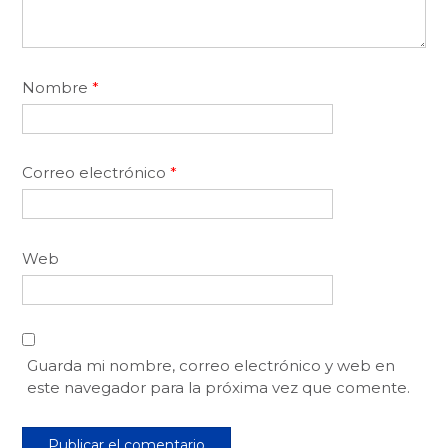
Nombre
*
Correo electrónico
*
Web
Guarda mi nombre, correo electrónico y web en
este navegador para la próxima vez que comente.