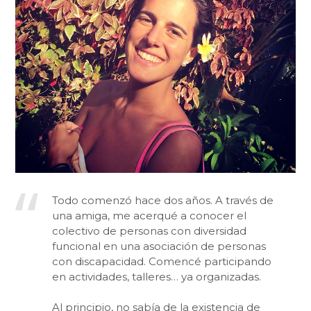
Todo comenzó hace dos años. A través de
una amiga, me acerqué a conocer el
colectivo de personas con diversidad
funcional en una asociación de personas
con discapacidad. Comencé participando
en actividades, talleres… ya organizadas.
Al principio, no sabía de la existencia de