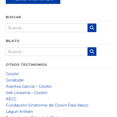
BUSCAR
BILATU
OTROS TESTIMONIOS
Goiztiri
Gorabide
Arantxa García – Goiztiri
Irati Lezama – Goiztiri
AECC
Fundación Síndrome de Down País Vasco
Lagun Artean