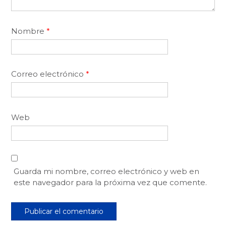
Nombre
*
Correo electrónico
*
Web
Guarda mi nombre, correo electrónico y web en
este navegador para la próxima vez que comente.